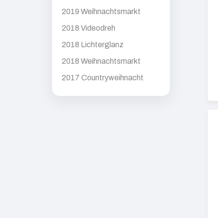
2019 Weihnachtsmarkt
2018 Videodreh
2018 Lichterglanz
2018 Weihnachtsmarkt
2017 Countryweihnacht