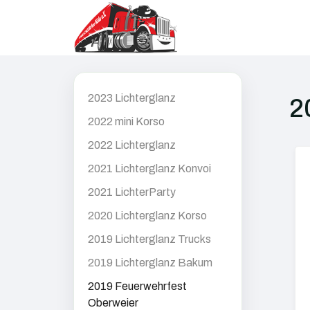
2023 Lichterglanz
2
2022 mini Korso
2022 Lichterglanz
2021 Lichterglanz Konvoi
2021 LichterParty
2020 Lichterglanz Korso
2019 Lichterglanz Trucks
2019 Lichterglanz Bakum
2019 Feuerwehrfest
Oberweier