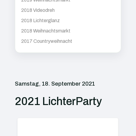
2018 Videodreh
2018 Lichterglanz
2018 Weihnachtsmarkt
2017 Countryweihnacht
Samstag, 18. September 2021
2021 LichterParty