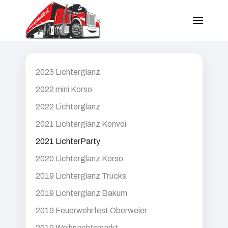
2023 Lichterglanz
2022 mini Korso
2022 Lichterglanz
2021 Lichterglanz Konvoi
2021 LichterParty
2020 Lichterglanz Korso
2019 Lichterglanz Trucks
2019 Lichterglanz Bakum
2019 Feuerwehrfest Oberweier
2019 Weihnachtsmarkt